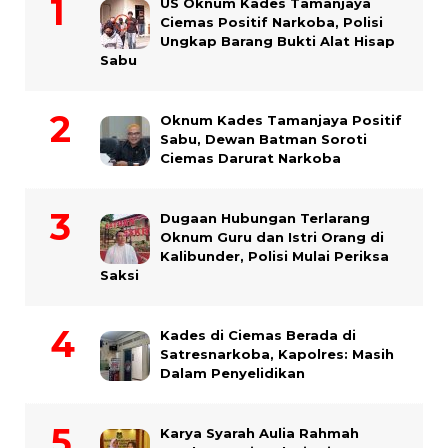
US Oknum Kades Tamanjaya
Ciemas Positif Narkoba, Polisi
Ungkap Barang Bukti Alat Hisap
Sabu
Oknum Kades Tamanjaya Positif
Sabu, Dewan Batman Soroti
Ciemas Darurat Narkoba
Dugaan Hubungan Terlarang
Oknum Guru dan Istri Orang di
Kalibunder, Polisi Mulai Periksa
Saksi
Kades di Ciemas Berada di
Satresnarkoba, Kapolres: Masih
Dalam Penyelidikan
Karya Syarah Aulia Rahmah