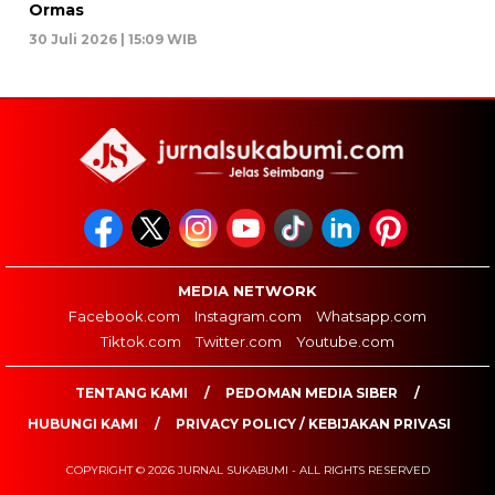
Ormas
30 Juli 2026 | 15:09 WIB
MEDIA NETWORK
Facebook.com
Instagram.com
Whatsapp.com
Tiktok.com
Twitter.com
Youtube.com
TENTANG KAMI
PEDOMAN MEDIA SIBER
HUBUNGI KAMI
PRIVACY POLICY / KEBIJAKAN PRIVASI
COPYRIGHT © 2026 JURNAL SUKABUMI - ALL RIGHTS RESERVED