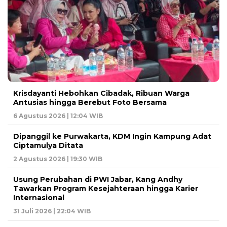
Krisdayanti Hebohkan Cibadak, Ribuan Warga
Antusias hingga Berebut Foto Bersama
6 Agustus 2026 | 12:04 WIB
Dipanggil ke Purwakarta, KDM Ingin Kampung Adat
Ciptamulya Ditata
2 Agustus 2026 | 19:30 WIB
Usung Perubahan di PWI Jabar, Kang Andhy
Tawarkan Program Kesejahteraan hingga Karier
Internasional
31 Juli 2026 | 22:04 WIB