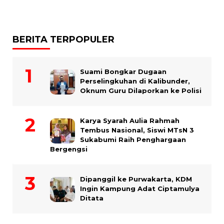
BERITA TERPOPULER
Suami Bongkar Dugaan
Perselingkuhan di Kalibunder,
Oknum Guru Dilaporkan ke Polisi
Karya Syarah Aulia Rahmah
Tembus Nasional, Siswi MTsN 3
Sukabumi Raih Penghargaan
Bergengsi
Dipanggil ke Purwakarta, KDM
Ingin Kampung Adat Ciptamulya
Ditata