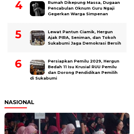
Rumah Dikepung Massa, Dugaan
Pencabulan Oknum Guru Ngaji
Gegerkan Warga Simpenan
Lewat Pantun Ciamik, Hergun
Ajak PIRA, Seniman, dan Tokoh
Sukabumi Jaga Demokrasi Bersih
Persiapkan Pemilu 2029, Hergun
Bedah 11 Isu Krusial RUU Pemilu
dan Dorong Pendidikan Pemilih
di Sukabumi
NASIONAL