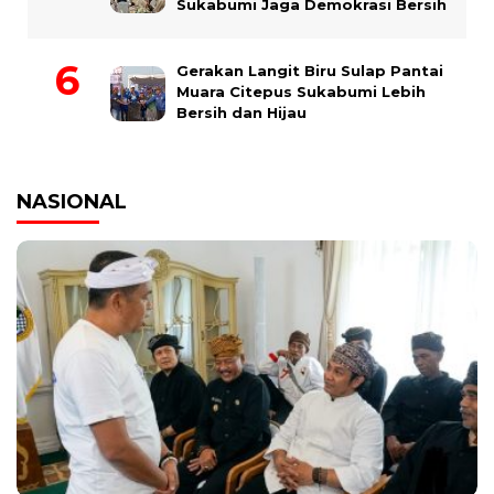
Sukabumi Jaga Demokrasi Bersih
Gerakan Langit Biru Sulap Pantai
Muara Citepus Sukabumi Lebih
Bersih dan Hijau
NASIONAL