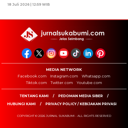
18 Juli 2026 | 12:59 WIB
MEDIA NETWORK
Facebook.com
Instagram.com
Whatsapp.com
Tiktok.com
Twitter.com
Youtube.com
TENTANG KAMI
PEDOMAN MEDIA SIBER
HUBUNGI KAMI
PRIVACY POLICY / KEBIJAKAN PRIVASI
COPYRIGHT © 2026 JURNAL SUKABUMI - ALL RIGHTS RESERVED