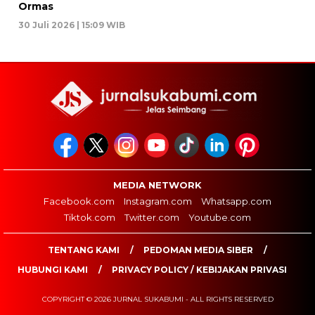
Ormas
30 Juli 2026 | 15:09 WIB
MEDIA NETWORK
Facebook.com
Instagram.com
Whatsapp.com
Tiktok.com
Twitter.com
Youtube.com
TENTANG KAMI
PEDOMAN MEDIA SIBER
HUBUNGI KAMI
PRIVACY POLICY / KEBIJAKAN PRIVASI
COPYRIGHT © 2026 JURNAL SUKABUMI - ALL RIGHTS RESERVED