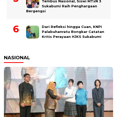
Tembus Nasional, Siswi MTsN 3
Sukabumi Raih Penghargaan
Bergengsi
Dari Refleksi hingga Cuan, KNPI
Palabuhanratu Bongkar Catatan
Kritis Perayaan HJKS Sukabumi
NASIONAL