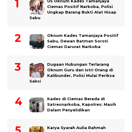
US Oknum Kades Tamanjaya
Ciemas Positif Narkoba, Polisi
Ungkap Barang Bukti Alat Hisap
Sabu
Oknum Kades Tamanjaya Positif
Sabu, Dewan Batman Soroti
Ciemas Darurat Narkoba
Dugaan Hubungan Terlarang
Oknum Guru dan Istri Orang di
Kalibunder, Polisi Mulai Periksa
Saksi
Kades di Ciemas Berada di
Satresnarkoba, Kapolres: Masih
Dalam Penyelidikan
Karya Syarah Aulia Rahmah