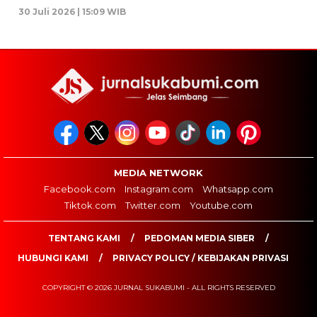
30 Juli 2026 | 15:09 WIB
MEDIA NETWORK
Facebook.com
Instagram.com
Whatsapp.com
Tiktok.com
Twitter.com
Youtube.com
TENTANG KAMI
PEDOMAN MEDIA SIBER
HUBUNGI KAMI
PRIVACY POLICY / KEBIJAKAN PRIVASI
COPYRIGHT © 2026 JURNAL SUKABUMI - ALL RIGHTS RESERVED