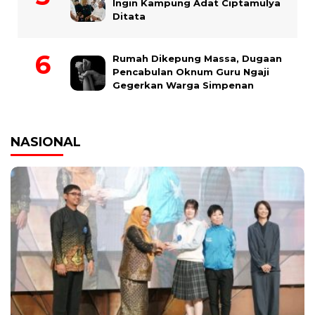
Ingin Kampung Adat Ciptamulya
Ditata
Rumah Dikepung Massa, Dugaan
Pencabulan Oknum Guru Ngaji
Gegerkan Warga Simpenan
NASIONAL