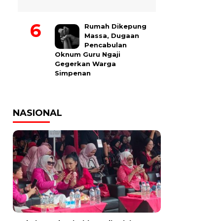
Rumah Dikepung
Massa, Dugaan
Pencabulan
Oknum Guru Ngaji
Gegerkan Warga
Simpenan
NASIONAL