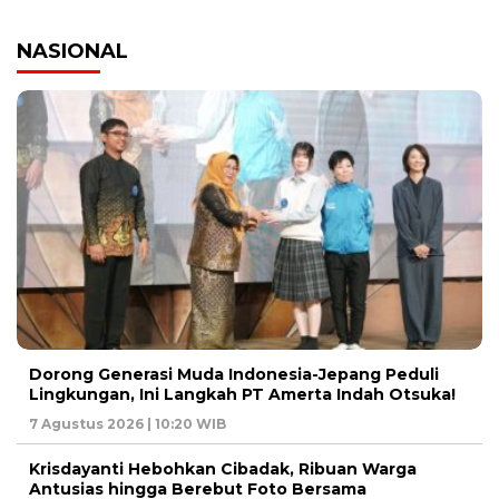
NASIONAL
Dorong Generasi Muda Indonesia-Jepang Peduli
Lingkungan, Ini Langkah PT Amerta Indah Otsuka!
7 Agustus 2026 | 10:20 WIB
Krisdayanti Hebohkan Cibadak, Ribuan Warga
Antusias hingga Berebut Foto Bersama