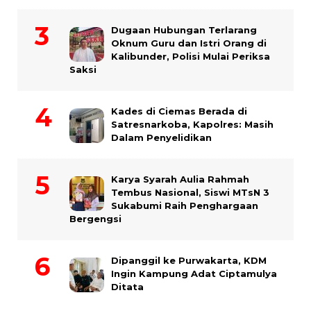
Dugaan Hubungan Terlarang
Oknum Guru dan Istri Orang di
Kalibunder, Polisi Mulai Periksa
Saksi
Kades di Ciemas Berada di
Satresnarkoba, Kapolres: Masih
Dalam Penyelidikan
Karya Syarah Aulia Rahmah
Tembus Nasional, Siswi MTsN 3
Sukabumi Raih Penghargaan
Bergengsi
Dipanggil ke Purwakarta, KDM
Ingin Kampung Adat Ciptamulya
Ditata