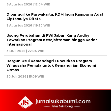
6 Agustus 2026 | 12:04 WIB
Dipanggil ke Purwakarta, KDM Ingin Kampung Adat
Ciptamulya Ditata
2 Agustus 2026 | 19:30 WIB
Usung Perubahan di PWI Jabar, Kang Andhy
Tawarkan Program Kesejahteraan hingga Karier
Internasional
31 Juli 2026 | 22:04 WIB
Hergun Usul Kemendagri Luncurkan Program
Wirausaha Pemula untuk Kemandirian Ekonomi
Ormas
30 Juli 2026 | 15:09 WIB