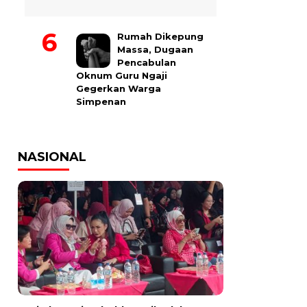
Rumah Dikepung
Massa, Dugaan
Pencabulan
Oknum Guru Ngaji
Gegerkan Warga
Simpenan
NASIONAL