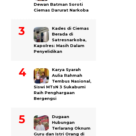
Dewan Batman Soroti
Ciemas Darurat Narkoba
Kades di Ciemas
Berada di
Satresnarkoba,
Kapolres: Masih Dalam
Penyelidikan
Karya Syarah
Aulia Rahmah
Tembus Nasional,
Siswi MTsN 3 Sukabumi
Raih Penghargaan
Bergengsi
Dugaan
Hubungan
Terlarang Oknum
Guru dan Istri Orang di