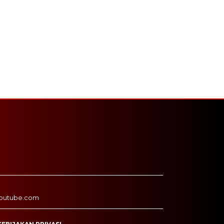
outube.com