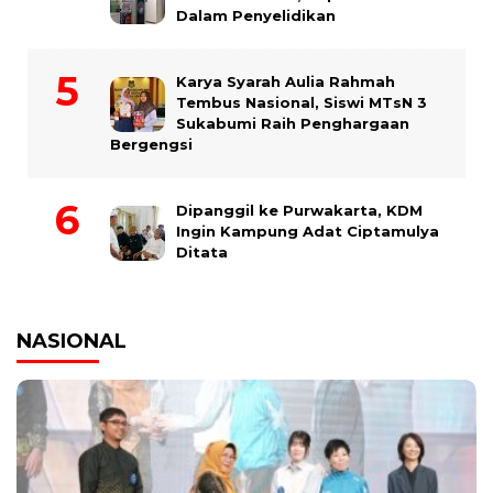
Dalam Penyelidikan
Karya Syarah Aulia Rahmah
Tembus Nasional, Siswi MTsN 3
Sukabumi Raih Penghargaan
Bergengsi
Dipanggil ke Purwakarta, KDM
Ingin Kampung Adat Ciptamulya
Ditata
NASIONAL