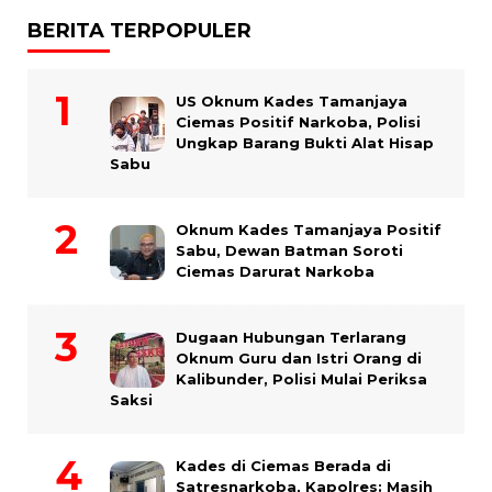
BERITA TERPOPULER
US Oknum Kades Tamanjaya
Ciemas Positif Narkoba, Polisi
Ungkap Barang Bukti Alat Hisap
Sabu
Oknum Kades Tamanjaya Positif
Sabu, Dewan Batman Soroti
Ciemas Darurat Narkoba
Dugaan Hubungan Terlarang
Oknum Guru dan Istri Orang di
Kalibunder, Polisi Mulai Periksa
Saksi
Kades di Ciemas Berada di
Satresnarkoba, Kapolres: Masih