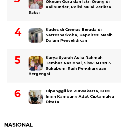
Oknum Guru dan Istri Orang di
Kalibunder, Polisi Mulai Periksa
Saksi
Kades di Ciemas Berada di
Satresnarkoba, Kapolres: Masih
Dalam Penyelidikan
Karya Syarah Aulia Rahmah
Tembus Nasional, Siswi MTsN 3
Sukabumi Raih Penghargaan
Bergengsi
Dipanggil ke Purwakarta, KDM
Ingin Kampung Adat Ciptamulya
Ditata
NASIONAL