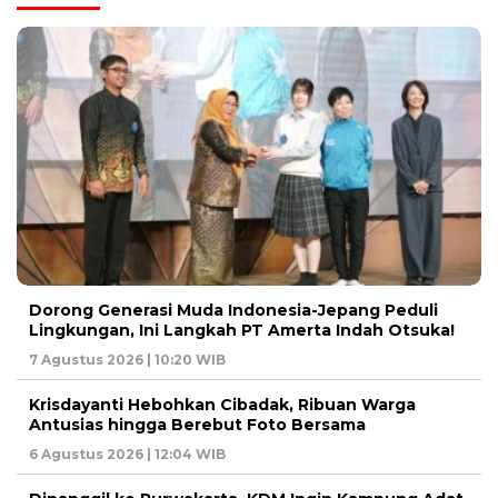
Dorong Generasi Muda Indonesia-Jepang Peduli
Lingkungan, Ini Langkah PT Amerta Indah Otsuka!
7 Agustus 2026 | 10:20 WIB
Krisdayanti Hebohkan Cibadak, Ribuan Warga
Antusias hingga Berebut Foto Bersama
6 Agustus 2026 | 12:04 WIB