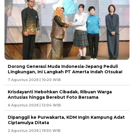
Dorong Generasi Muda Indonesia-Jepang Peduli
Lingkungan, Ini Langkah PT Amerta Indah Otsuka!
7 Agustus 2026 | 10:20 WIB
Krisdayanti Hebohkan Cibadak, Ribuan Warga
Antusias hingga Berebut Foto Bersama
6 Agustus 2026 | 12:04 WIB
Dipanggil ke Purwakarta, KDM Ingin Kampung Adat
Ciptamulya Ditata
2 Agustus 2026 | 19:30 WIB