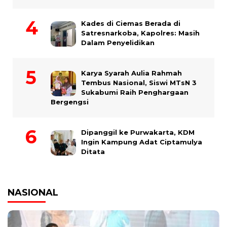
Kades di Ciemas Berada di
Satresnarkoba, Kapolres: Masih
Dalam Penyelidikan
Karya Syarah Aulia Rahmah
Tembus Nasional, Siswi MTsN 3
Sukabumi Raih Penghargaan
Bergengsi
Dipanggil ke Purwakarta, KDM
Ingin Kampung Adat Ciptamulya
Ditata
NASIONAL