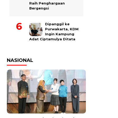
Raih Penghargaan
Bergengsi
Dipanggil ke
Purwakarta, KDM
Ingin Kampung
Adat Ciptamulya Ditata
NASIONAL