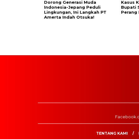
Dorong Generasi Muda
Kasus K
Indonesia-Jepang Peduli
Bupati 
Lingkungan, Ini Langkah PT
Perang
Amerta Indah Otsuka!
Facebook.
TENTANG KAMI