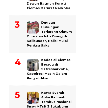
Dewan Batman Soroti
Ciemas Darurat Narkoba
Dugaan
Hubungan
Terlarang Oknum
Guru dan Istri Orang di
Kalibunder, Polisi Mulai
Periksa Saksi
Kades di Ciemas
Berada di
Satresnarkoba,
Kapolres: Masih Dalam
Penyelidikan
Karya Syarah
Aulia Rahmah
Tembus Nasional,
Siswi MTsN 3 Sukabumi