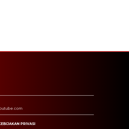
outube.com
KEBIJAKAN PRIVASI