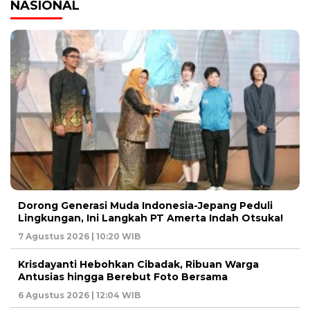
NASIONAL
Dorong Generasi Muda Indonesia-Jepang Peduli
Lingkungan, Ini Langkah PT Amerta Indah Otsuka!
7 Agustus 2026 | 10:20 WIB
Krisdayanti Hebohkan Cibadak, Ribuan Warga
Antusias hingga Berebut Foto Bersama
6 Agustus 2026 | 12:04 WIB