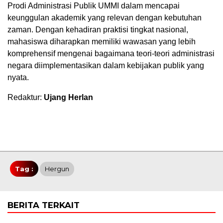
Prodi Administrasi Publik UMMI dalam mencapai
keunggulan akademik yang relevan dengan kebutuhan
zaman. Dengan kehadiran praktisi tingkat nasional,
mahasiswa diharapkan memiliki wawasan yang lebih
komprehensif mengenai bagaimana teori-teori administrasi
negara diimplementasikan dalam kebijakan publik yang
nyata.
Redaktur:
Ujang Herlan
Tag :
Hergun
BERITA TERKAIT