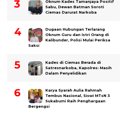
Oknum Kades Tamanjaya Positif
Sabu, Dewan Batman Soroti
Ciemas Darurat Narkoba
Dugaan Hubungan Terlarang
Oknum Guru dan Istri Orang di
Kalibunder, Polisi Mulai Periksa
Saksi
Kades di Ciemas Berada di
Satresnarkoba, Kapolres: Masih
Dalam Penyelidikan
Karya Syarah Aulia Rahmah
Tembus Nasional, Siswi MTsN 3
Sukabumi Raih Penghargaan
Bergengsi