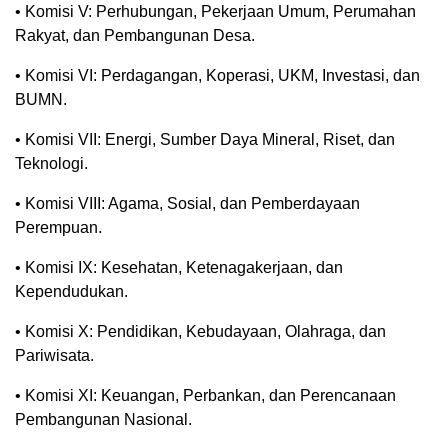
• Komisi V: Perhubungan, Pekerjaan Umum, Perumahan
Rakyat, dan Pembangunan Desa.
• Komisi VI: Perdagangan, Koperasi, UKM, Investasi, dan
BUMN.
• Komisi VII: Energi, Sumber Daya Mineral, Riset, dan
Teknologi.
• Komisi VIII: Agama, Sosial, dan Pemberdayaan
Perempuan.
• Komisi IX: Kesehatan, Ketenagakerjaan, dan
Kependudukan.
• Komisi X: Pendidikan, Kebudayaan, Olahraga, dan
Pariwisata.
• Komisi XI: Keuangan, Perbankan, dan Perencanaan
Pembangunan Nasional.