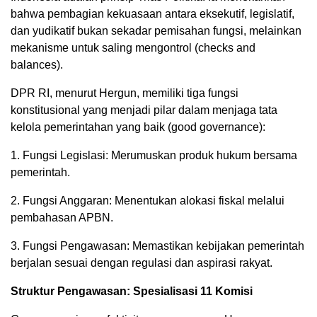
bahwa pembagian kekuasaan antara eksekutif, legislatif,
dan yudikatif bukan sekadar pemisahan fungsi, melainkan
mekanisme untuk saling mengontrol (checks and
balances).
DPR RI, menurut Hergun, memiliki tiga fungsi
konstitusional yang menjadi pilar dalam menjaga tata
kelola pemerintahan yang baik (good governance):
1. Fungsi Legislasi: Merumuskan produk hukum bersama
pemerintah.
2. Fungsi Anggaran: Menentukan alokasi fiskal melalui
pembahasan APBN.
3. Fungsi Pengawasan: Memastikan kebijakan pemerintah
berjalan sesuai dengan regulasi dan aspirasi rakyat.
Struktur Pengawasan: Spesialisasi 11 Komisi