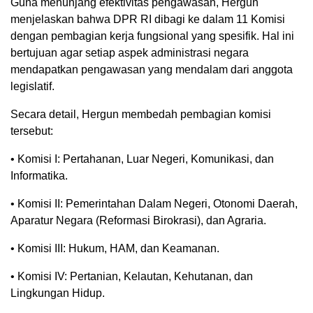
Guna menunjang efektivitas pengawasan, Hergun
menjelaskan bahwa DPR RI dibagi ke dalam 11 Komisi
dengan pembagian kerja fungsional yang spesifik. Hal ini
bertujuan agar setiap aspek administrasi negara
mendapatkan pengawasan yang mendalam dari anggota
legislatif.
Secara detail, Hergun membedah pembagian komisi
tersebut:
• Komisi I: Pertahanan, Luar Negeri, Komunikasi, dan
Informatika.
• Komisi II: Pemerintahan Dalam Negeri, Otonomi Daerah,
Aparatur Negara (Reformasi Birokrasi), dan Agraria.
• Komisi III: Hukum, HAM, dan Keamanan.
• Komisi IV: Pertanian, Kelautan, Kehutanan, dan
Lingkungan Hidup.