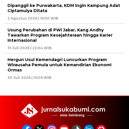
Dipanggil ke Purwakarta, KDM Ingin Kampung Adat
Ciptamulya Ditata
2 Agustus 2026 | 19:30 WIB
Usung Perubahan di PWI Jabar, Kang Andhy
Tawarkan Program Kesejahteraan hingga Karier
Internasional
31 Juli 2026 | 22:04 WIB
Hergun Usul Kemendagri Luncurkan Program
Wirausaha Pemula untuk Kemandirian Ekonomi
Ormas
30 Juli 2026 | 15:09 WIB