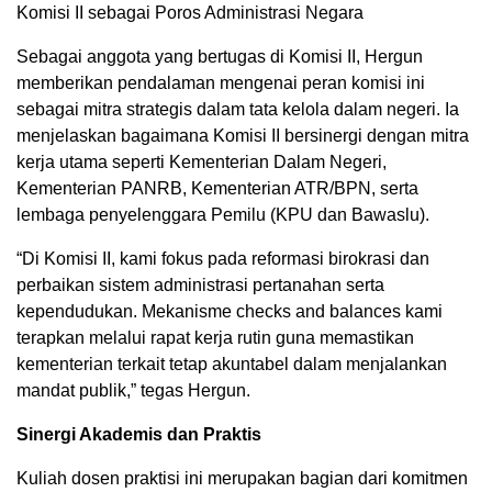
Komisi II sebagai Poros Administrasi Negara
Sebagai anggota yang bertugas di Komisi II, Hergun
memberikan pendalaman mengenai peran komisi ini
sebagai mitra strategis dalam tata kelola dalam negeri. Ia
menjelaskan bagaimana Komisi II bersinergi dengan mitra
kerja utama seperti Kementerian Dalam Negeri,
Kementerian PANRB, Kementerian ATR/BPN, serta
lembaga penyelenggara Pemilu (KPU dan Bawaslu).
“Di Komisi II, kami fokus pada reformasi birokrasi dan
perbaikan sistem administrasi pertanahan serta
kependudukan. Mekanisme checks and balances kami
terapkan melalui rapat kerja rutin guna memastikan
kementerian terkait tetap akuntabel dalam menjalankan
mandat publik,” tegas Hergun.
Sinergi Akademis dan Praktis
Kuliah dosen praktisi ini merupakan bagian dari komitmen