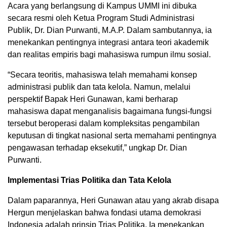
Acara yang berlangsung di Kampus UMMI ini dibuka
secara resmi oleh Ketua Program Studi Administrasi
Publik, Dr. Dian Purwanti, M.A.P. Dalam sambutannya, ia
menekankan pentingnya integrasi antara teori akademik
dan realitas empiris bagi mahasiswa rumpun ilmu sosial.
“Secara teoritis, mahasiswa telah memahami konsep
administrasi publik dan tata kelola. Namun, melalui
perspektif Bapak Heri Gunawan, kami berharap
mahasiswa dapat menganalisis bagaimana fungsi-fungsi
tersebut beroperasi dalam kompleksitas pengambilan
keputusan di tingkat nasional serta memahami pentingnya
pengawasan terhadap eksekutif,” ungkap Dr. Dian
Purwanti.
Implementasi Trias Politika dan Tata Kelola
Dalam paparannya, Heri Gunawan atau yang akrab disapa
Hergun menjelaskan bahwa fondasi utama demokrasi
Indonesia adalah prinsip Trias Politika. Ia menekankan