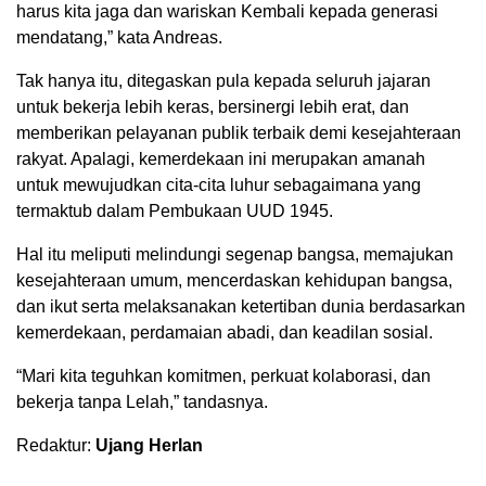
harus kita jaga dan wariskan Kembali kepada generasi
mendatang,” kata Andreas.
Tak hanya itu, ditegaskan pula kepada seluruh jajaran
untuk bekerja lebih keras, bersinergi lebih erat, dan
memberikan pelayanan publik terbaik demi kesejahteraan
rakyat. Apalagi, kemerdekaan ini merupakan amanah
untuk mewujudkan cita-cita luhur sebagaimana yang
termaktub dalam Pembukaan UUD 1945.
Hal itu meliputi melindungi segenap bangsa, memajukan
kesejahteraan umum, mencerdaskan kehidupan bangsa,
dan ikut serta melaksanakan ketertiban dunia berdasarkan
kemerdekaan, perdamaian abadi, dan keadilan sosial.
“Mari kita teguhkan komitmen, perkuat kolaborasi, dan
bekerja tanpa Lelah,” tandasnya.
Redaktur:
Ujang Herlan