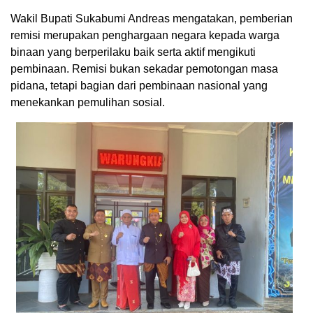
Wakil Bupati Sukabumi Andreas mengatakan, pemberian
remisi merupakan penghargaan negara kepada warga
binaan yang berperilaku baik serta aktif mengikuti
pembinaan. Remisi bukan sekadar pemotongan masa
pidana, tetapi bagian dari pembinaan nasional yang
menekankan pemulihan sosial.