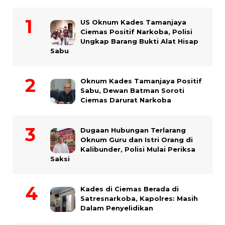
US Oknum Kades Tamanjaya
Ciemas Positif Narkoba, Polisi
Ungkap Barang Bukti Alat Hisap
Sabu
Oknum Kades Tamanjaya Positif
Sabu, Dewan Batman Soroti
Ciemas Darurat Narkoba
Dugaan Hubungan Terlarang
Oknum Guru dan Istri Orang di
Kalibunder, Polisi Mulai Periksa
Saksi
Kades di Ciemas Berada di
Satresnarkoba, Kapolres: Masih
Dalam Penyelidikan