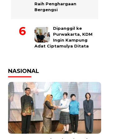
Raih Penghargaan
Bergengsi
Dipanggil ke
Purwakarta, KDM
Ingin Kampung
Adat Ciptamulya Ditata
NASIONAL