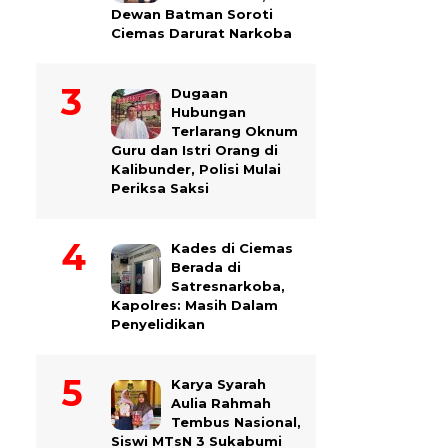
Dewan Batman Soroti
Ciemas Darurat Narkoba
Dugaan
Hubungan
Terlarang Oknum
Guru dan Istri Orang di
Kalibunder, Polisi Mulai
Periksa Saksi
Kades di Ciemas
Berada di
Satresnarkoba,
Kapolres: Masih Dalam
Penyelidikan
Karya Syarah
Aulia Rahmah
Tembus Nasional,
Siswi MTsN 3 Sukabumi