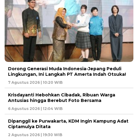
Dorong Generasi Muda Indonesia-Jepang Peduli
Lingkungan, Ini Langkah PT Amerta Indah Otsuka!
7 Agustus 2026 | 10:20 WIB
Krisdayanti Hebohkan Cibadak, Ribuan Warga
Antusias hingga Berebut Foto Bersama
6 Agustus 2026 | 12:04 WIB
Dipanggil ke Purwakarta, KDM Ingin Kampung Adat
Ciptamulya Ditata
2 Agustus 2026 | 19:30 WIB