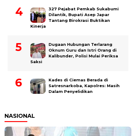
327 Pejabat Pemkab Sukabumi
Dilantik, Bupati Asep Japar
Tantang Birokrasi Buktikan
Kinerja
Dugaan Hubungan Terlarang
Oknum Guru dan Istri Orang di
Kalibunder, Polisi Mulai Periksa
Saksi
Kades di Ciemas Berada di
Satresnarkoba, Kapolres: Masih
Dalam Penyelidikan
NASIONAL