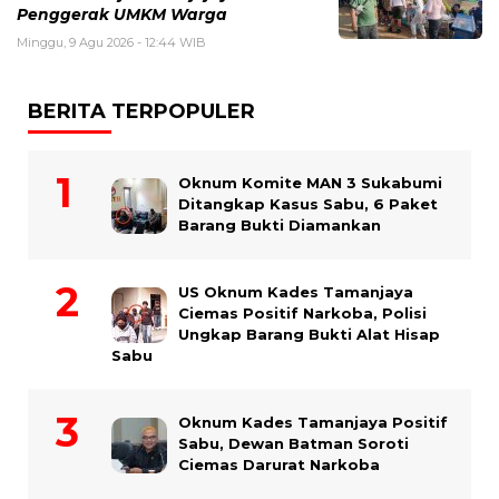
Penggerak UMKM Warga
Minggu, 9 Agu 2026 - 12:44 WIB
BERITA TERPOPULER
Oknum Komite MAN 3 Sukabumi
Ditangkap Kasus Sabu, 6 Paket
Barang Bukti Diamankan
US Oknum Kades Tamanjaya
Ciemas Positif Narkoba, Polisi
Ungkap Barang Bukti Alat Hisap
Sabu
Oknum Kades Tamanjaya Positif
Sabu, Dewan Batman Soroti
Ciemas Darurat Narkoba