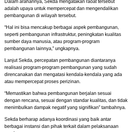
Dalam arahannya, Sekda mengatakan raoat tersebut
adalah upaya untuk mempercepat dan mengendalikan
pembangunan di wilayah tersebut.
“Hal ini bisa mencakup berbagai aspek pembangunan,
seperti pembangunan infrastruktur, peningkatan kualitas
sumber daya manusia, atau program-program
pembangunan lainnya,” ungkapnya.
Lanjut Sekda, percepatan pembangunan diantaranya
realisasi program-program pembangunan yang sudah
direncanakan dan mengatasi kendala-kendala yang ada
atau mempercepat proses perizinan.
“Memastikan bahwa pembangunan berjalan sesuai
dengan rencana, sesuai dengan standar kualitas, dan tidak
menimbulkan dampak negatif yang signifikan” tambahnya.
Sekda berharap adanya koordinasi yang baik antar
berbagai instansi dan pihak terkait dalam pelaksanaan