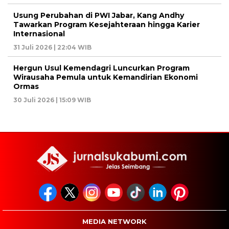
Usung Perubahan di PWI Jabar, Kang Andhy
Tawarkan Program Kesejahteraan hingga Karier
Internasional
31 Juli 2026 | 22:04 WIB
Hergun Usul Kemendagri Luncurkan Program
Wirausaha Pemula untuk Kemandirian Ekonomi
Ormas
30 Juli 2026 | 15:09 WIB
MEDIA NETWORK