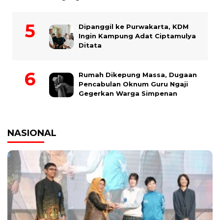
Dipanggil ke Purwakarta, KDM
Ingin Kampung Adat Ciptamulya
Ditata
Rumah Dikepung Massa, Dugaan
Pencabulan Oknum Guru Ngaji
Gegerkan Warga Simpenan
NASIONAL