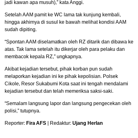
jadi kawan apa musuh),” kata Anggi.
Setelah AAM pamit ke WC lama tak kunjung kembali,
hingga akhirnya di susul ke bawah melihat kondisi AAM
sudah dipiting.
“Spontan AAM diselamatkan oleh RZ ditarik dan dibawa ke
atas. Tak lama setelah itu dikerjar oleh para pelaku dan
membacok kepala RZ,” ungkapnya.
Akibat kejadian tersebut, pihak korban pun sudah
melaporkan kejadian ini ke pihak kepolisian. Polsek
Cikole, Resor Sukabumi Kota saat ini tengah mendalami
kejadian tersebut dan telah memeriksa saksi-saki.
“Semalam langsung lapor dan langsung pengecekan oleh
polisi,” tutupnya.
Reporter:
Fira AFS
| Redaktur:
Ujang Herlan