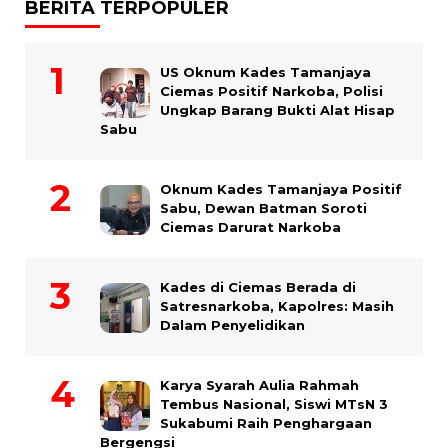
BERITA TERPOPULER
US Oknum Kades Tamanjaya
Ciemas Positif Narkoba, Polisi
Ungkap Barang Bukti Alat Hisap
Sabu
Oknum Kades Tamanjaya Positif
Sabu, Dewan Batman Soroti
Ciemas Darurat Narkoba
Kades di Ciemas Berada di
Satresnarkoba, Kapolres: Masih
Dalam Penyelidikan
Karya Syarah Aulia Rahmah
Tembus Nasional, Siswi MTsN 3
Sukabumi Raih Penghargaan
Bergengsi