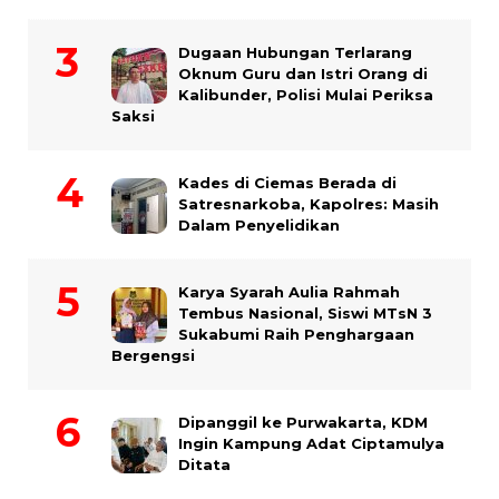
Dugaan Hubungan Terlarang
Oknum Guru dan Istri Orang di
Kalibunder, Polisi Mulai Periksa
Saksi
Kades di Ciemas Berada di
Satresnarkoba, Kapolres: Masih
Dalam Penyelidikan
Karya Syarah Aulia Rahmah
Tembus Nasional, Siswi MTsN 3
Sukabumi Raih Penghargaan
Bergengsi
Dipanggil ke Purwakarta, KDM
Ingin Kampung Adat Ciptamulya
Ditata