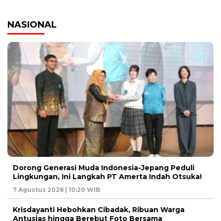
NASIONAL
Dorong Generasi Muda Indonesia-Jepang Peduli
Lingkungan, Ini Langkah PT Amerta Indah Otsuka!
7 Agustus 2026 | 10:20 WIB
Krisdayanti Hebohkan Cibadak, Ribuan Warga
Antusias hingga Berebut Foto Bersama