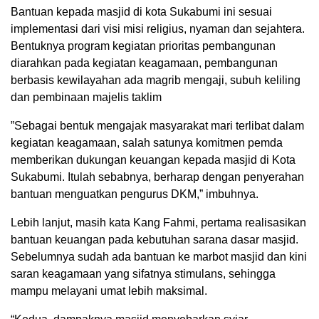
Bantuan kepada masjid di kota Sukabumi ini sesuai
implementasi dari visi misi religius, nyaman dan sejahtera.
Bentuknya program kegiatan prioritas pembangunan
diarahkan pada kegiatan keagamaan, pembangunan
berbasis kewilayahan ada magrib mengaji, subuh keliling
dan pembinaan majelis taklim
”Sebagai bentuk mengajak masyarakat mari terlibat dalam
kegiatan keagamaan, salah satunya komitmen pemda
memberikan dukungan keuangan kepada masjid di Kota
Sukabumi. Itulah sebabnya, berharap dengan penyerahan
bantuan menguatkan pengurus DKM,” imbuhnya.
Lebih lanjut, masih kata Kang Fahmi, pertama realisasikan
bantuan keuangan pada kebutuhan sarana dasar masjid.
Sebelumnya sudah ada bantuan ke marbot masjid dan kini
saran keagamaan yang sifatnya stimulans, sehingga
mampu melayani umat lebih maksimal.