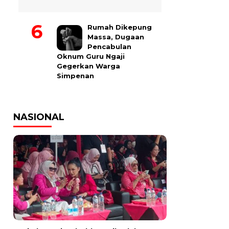
Rumah Dikepung
Massa, Dugaan
Pencabulan
Oknum Guru Ngaji
Gegerkan Warga
Simpenan
NASIONAL