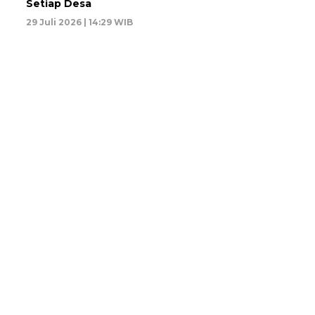
Setiap Desa
29 Juli 2026 | 14:29 WIB