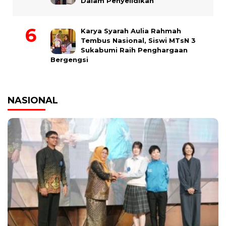
Dalam Penyelidikan
Karya Syarah Aulia Rahmah
Tembus Nasional, Siswi MTsN 3
Sukabumi Raih Penghargaan
Bergengsi
NASIONAL