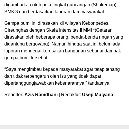
digambarkan oleh peta tingkat guncangan (Shakemap)
BMKG dan berdasarkan laporan dari masyarakat.
Gempa bumi ini dirasakan di wilayah Kebonpedes,
Cireunghas dengan Skala Intensitas II MMI *(Getaran
dirasakan oleh beberapa orang, benda-benda ringan yang
digantung bergoyang), Namun hingga saat ini belum ada
laporan mengenai kerusakan bangunan sebagai dampak
gempa bumi tersebut.
“Saya mengimbau kepada masyarakat agar tetap tenang
dan tidak terpengaruh oleh isu yang tidak dapat
dipertanggungjawabkan kebenarannya,” tandasnya.
Reporter:
Azis Ramdhani
| Redaktur:
Usep Mulyana