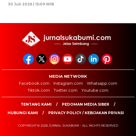
30 Juli 2026 | 15:09 WIB
MEDIA NETWORK
Facebook.com
Instagram.com
Whatsapp.com
Tiktok.com
Twitter.com
Youtube.com
TENTANG KAMI
PEDOMAN MEDIA SIBER
HUBUNGI KAMI
PRIVACY POLICY / KEBIJAKAN PRIVASI
COPYRIGHT © 2026 JURNAL SUKABUMI - ALL RIGHTS RESERVED