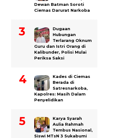
Dewan Batman Soroti
Ciemas Darurat Narkoba
Dugaan
Hubungan
Terlarang Oknum
Guru dan Istri Orang di
Kalibunder, Polisi Mulai
Periksa Saksi
Kades di Ciemas
Berada di
Satresnarkoba,
Kapolres: Masih Dalam
Penyelidikan
Karya Syarah
Aulia Rahmah
Tembus Nasional,
Siswi MTsN 3 Sukabumi