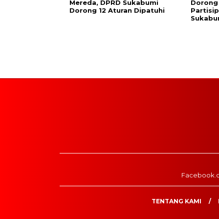
Mereda, DPRD Sukabumi
Dorong
Dorong 12 Aturan Dipatuhi
Partisi
Sukabu
Facebook.
TENTANG KAMI