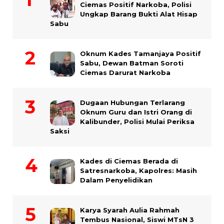
Ciemas Positif Narkoba, Polisi
Ungkap Barang Bukti Alat Hisap
Sabu
Oknum Kades Tamanjaya Positif
Sabu, Dewan Batman Soroti
Ciemas Darurat Narkoba
Dugaan Hubungan Terlarang
Oknum Guru dan Istri Orang di
Kalibunder, Polisi Mulai Periksa
Saksi
Kades di Ciemas Berada di
Satresnarkoba, Kapolres: Masih
Dalam Penyelidikan
Karya Syarah Aulia Rahmah
Tembus Nasional, Siswi MTsN 3