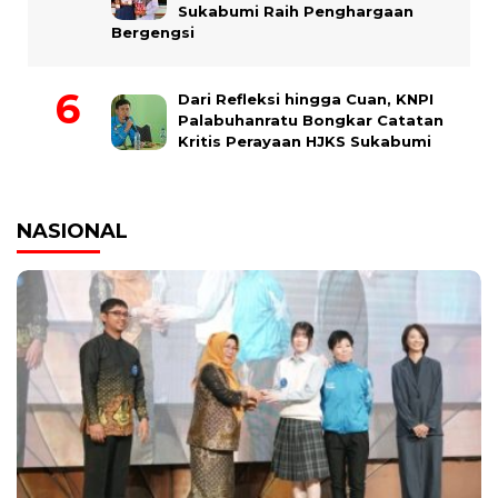
Sukabumi Raih Penghargaan
Bergengsi
Dari Refleksi hingga Cuan, KNPI
Palabuhanratu Bongkar Catatan
Kritis Perayaan HJKS Sukabumi
NASIONAL