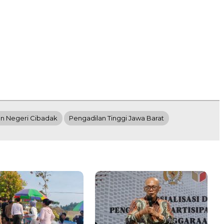
n Negeri Cibadak
Pengadilan Tinggi Jawa Barat