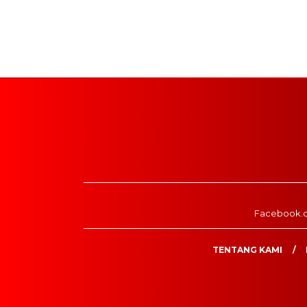
Facebook.
TENTANG KAMI