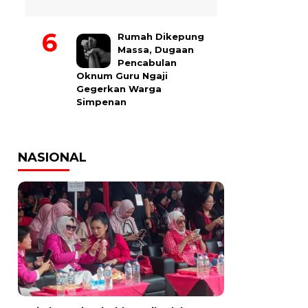
Rumah Dikepung
Massa, Dugaan
Pencabulan
Oknum Guru Ngaji
Gegerkan Warga
Simpenan
NASIONAL