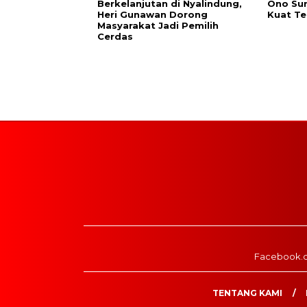
Berkelanjutan di Nyalindung,
Ono Su
Heri Gunawan Dorong
Kuat Te
Masyarakat Jadi Pemilih
Cerdas
Facebook.
TENTANG KAMI