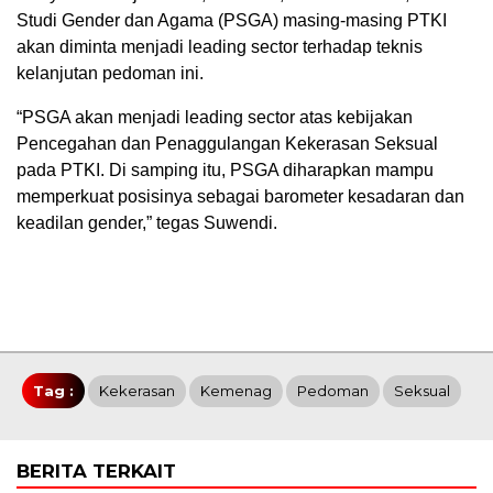
Studi Gender dan Agama (PSGA) masing-masing PTKI
akan diminta menjadi leading sector terhadap teknis
kelanjutan pedoman ini.
“PSGA akan menjadi leading sector atas kebijakan
Pencegahan dan Penaggulangan Kekerasan Seksual
pada PTKI. Di samping itu, PSGA diharapkan mampu
memperkuat posisinya sebagai barometer kesadaran dan
keadilan gender,” tegas Suwendi.
Tag :
Kekerasan
Kemenag
Pedoman
Seksual
BERITA TERKAIT