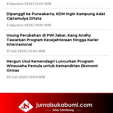
6 Agustus 2026 | 12:04 WIB
Dipanggil ke Purwakarta, KDM Ingin Kampung Adat
Ciptamulya Ditata
2 Agustus 2026 | 19:30 WIB
Usung Perubahan di PWI Jabar, Kang Andhy
Tawarkan Program Kesejahteraan hingga Karier
Internasional
31 Juli 2026 | 22:04 WIB
Hergun Usul Kemendagri Luncurkan Program
Wirausaha Pemula untuk Kemandirian Ekonomi
Ormas
30 Juli 2026 | 15:09 WIB