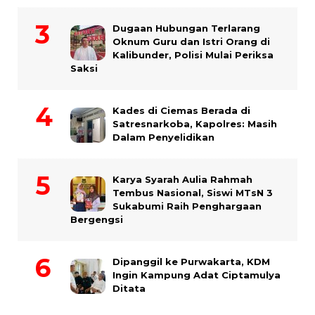
Dugaan Hubungan Terlarang
Oknum Guru dan Istri Orang di
Kalibunder, Polisi Mulai Periksa
Saksi
Kades di Ciemas Berada di
Satresnarkoba, Kapolres: Masih
Dalam Penyelidikan
Karya Syarah Aulia Rahmah
Tembus Nasional, Siswi MTsN 3
Sukabumi Raih Penghargaan
Bergengsi
Dipanggil ke Purwakarta, KDM
Ingin Kampung Adat Ciptamulya
Ditata