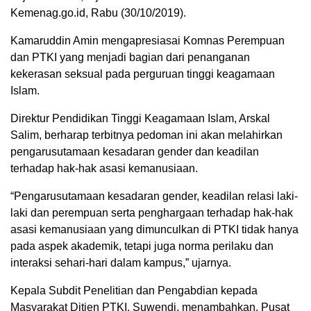
Kemenag.go.id, Rabu (30/10/2019).
Kamaruddin Amin mengapresiasai Komnas Perempuan
dan PTKI yang menjadi bagian dari penanganan
kekerasan seksual pada perguruan tinggi keagamaan
Islam.
Direktur Pendidikan Tinggi Keagamaan Islam, Arskal
Salim, berharap terbitnya pedoman ini akan melahirkan
pengarusutamaan kesadaran gender dan keadilan
terhadap hak-hak asasi kemanusiaan.
“Pengarusutamaan kesadaran gender, keadilan relasi laki-
laki dan perempuan serta penghargaan terhadap hak-hak
asasi kemanusiaan yang dimunculkan di PTKI tidak hanya
pada aspek akademik, tetapi juga norma perilaku dan
interaksi sehari-hari dalam kampus,” ujarnya.
Kepala Subdit Penelitian dan Pengabdian kepada
Masyarakat Ditjen PTKI, Suwendi, menambahkan, Pusat