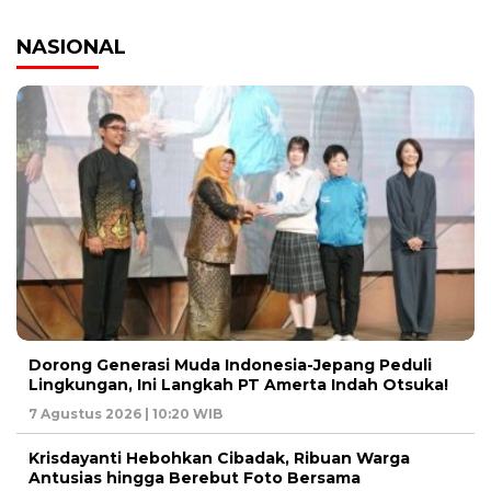
NASIONAL
Dorong Generasi Muda Indonesia-Jepang Peduli
Lingkungan, Ini Langkah PT Amerta Indah Otsuka!
7 Agustus 2026 | 10:20 WIB
Krisdayanti Hebohkan Cibadak, Ribuan Warga
Antusias hingga Berebut Foto Bersama