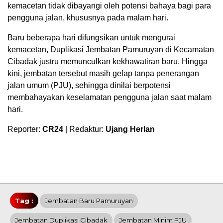
kemacetan tidak dibayangi oleh potensi bahaya bagi para
pengguna jalan, khususnya pada malam hari.
Baru beberapa hari difungsikan untuk mengurai
kemacetan, Duplikasi Jembatan Pamuruyan di Kecamatan
Cibadak justru memunculkan kekhawatiran baru. Hingga
kini, jembatan tersebut masih gelap tanpa penerangan
jalan umum (PJU), sehingga dinilai berpotensi
membahayakan keselamatan pengguna jalan saat malam
hari.
Reporter:
CR24
| Redaktur:
Ujang Herlan
Tag :
Jembatan Baru Pamuruyan
Jembatan Duplikasi Cibadak
Jembatan Minim PJU