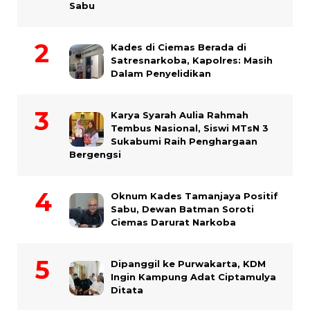
Sabu
Kades di Ciemas Berada di
Satresnarkoba, Kapolres: Masih
Dalam Penyelidikan
Karya Syarah Aulia Rahmah
Tembus Nasional, Siswi MTsN 3
Sukabumi Raih Penghargaan
Bergengsi
Oknum Kades Tamanjaya Positif
Sabu, Dewan Batman Soroti
Ciemas Darurat Narkoba
Dipanggil ke Purwakarta, KDM
Ingin Kampung Adat Ciptamulya
Ditata