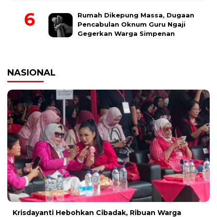
Rumah Dikepung Massa, Dugaan
Pencabulan Oknum Guru Ngaji
Gegerkan Warga Simpenan
NASIONAL
Krisdayanti Hebohkan Cibadak, Ribuan Warga