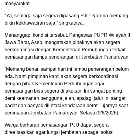
masyarakat.
“Ya, semoga saja segera dipasang PJU. Karena memang
bikin kekhawatiran saja,” singkatnya.
Menanggapi kondisi tersebut, Pengawas PUPR Wilayah II
Jawa Barat, Asep, mengatakan pihaknya akan segera
berkoordinasi dengan Kementerian Perhubungan terkait
pemasangan lampu penerangan di Jembatan Pamuruyan.
“Memang benar, sampai hari ini lampu penerangan belum
ada. Nanti pimpinan kami akan segera berkoordinasi
dengan pihak Kementerian Perhubungan agar
pemasangan bisa segera dilakukan. Ini sangat penting
demi keamanan pengguna jalan, apalagi jalur ini sangat
padat dan banyak dilintasi kendaraan berat,” ujarnya saat
peninjauan Jembatan Pamuruyan, Selasa (9/6/2026).
Warga berharap pemasangan PJU dapat segera
direalisasikan agar fungsi jembatan sebagai solusi