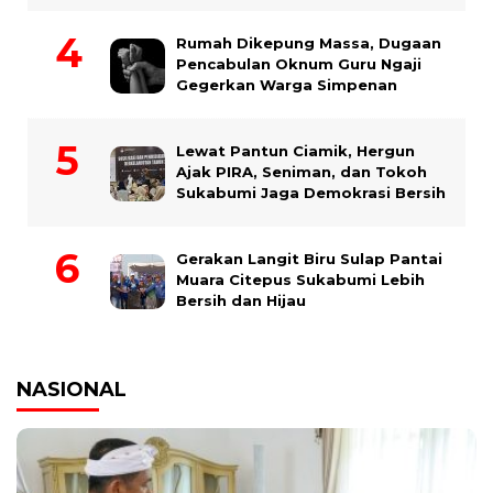
Rumah Dikepung Massa, Dugaan
Pencabulan Oknum Guru Ngaji
Gegerkan Warga Simpenan
Lewat Pantun Ciamik, Hergun
Ajak PIRA, Seniman, dan Tokoh
Sukabumi Jaga Demokrasi Bersih
Gerakan Langit Biru Sulap Pantai
Muara Citepus Sukabumi Lebih
Bersih dan Hijau
NASIONAL