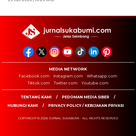
MEDIA NETWORK
Facebook.com
Instagram.com
Whatsapp.com
Tiktok.com
Twitter.com
Youtube.com
TENTANG KAMI
PEDOMAN MEDIA SIBER
HUBUNGI KAMI
PRIVACY POLICY / KEBIJAKAN PRIVASI
COPYRIGHT © 2026 JURNAL SUKABUMI - ALL RIGHTS RESERVED