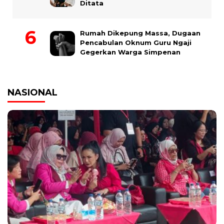
Ditata
Rumah Dikepung Massa, Dugaan
Pencabulan Oknum Guru Ngaji
Gegerkan Warga Simpenan
NASIONAL