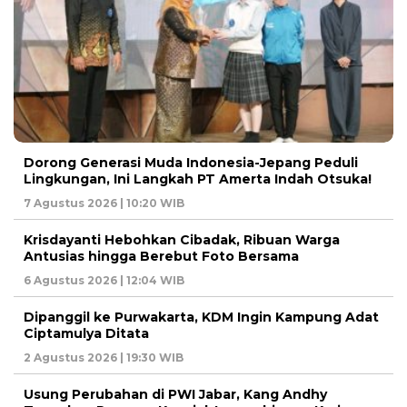
Dorong Generasi Muda Indonesia-Jepang Peduli
Lingkungan, Ini Langkah PT Amerta Indah Otsuka!
7 Agustus 2026 | 10:20 WIB
Krisdayanti Hebohkan Cibadak, Ribuan Warga
Antusias hingga Berebut Foto Bersama
6 Agustus 2026 | 12:04 WIB
Dipanggil ke Purwakarta, KDM Ingin Kampung Adat
Ciptamulya Ditata
2 Agustus 2026 | 19:30 WIB
Usung Perubahan di PWI Jabar, Kang Andhy