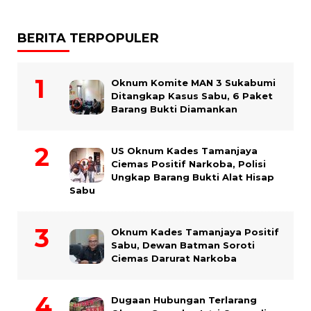
BERITA TERPOPULER
Oknum Komite MAN 3 Sukabumi
Ditangkap Kasus Sabu, 6 Paket
Barang Bukti Diamankan
US Oknum Kades Tamanjaya
Ciemas Positif Narkoba, Polisi
Ungkap Barang Bukti Alat Hisap
Sabu
Oknum Kades Tamanjaya Positif
Sabu, Dewan Batman Soroti
Ciemas Darurat Narkoba
Dugaan Hubungan Terlarang