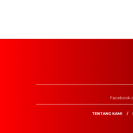
Facebook.
TENTANG KAMI