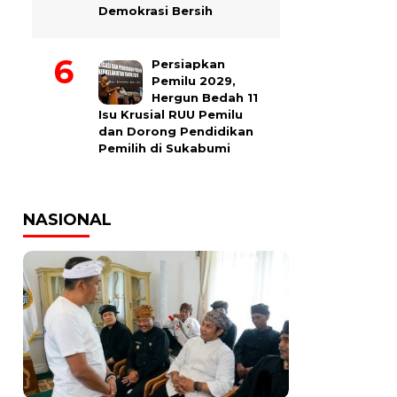
Demokrasi Bersih
Persiapkan
Pemilu 2029,
Hergun Bedah 11
Isu Krusial RUU Pemilu
dan Dorong Pendidikan
Pemilih di Sukabumi
NASIONAL