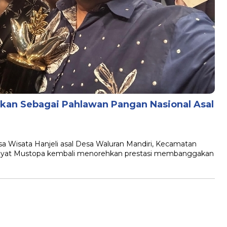
kan Sebagai Pahlawan Pangan Nasional Asal
isata Hanjeli asal Desa Waluran Mandiri, Kecamatan
dayat Mustopa kembali menorehkan prestasi membanggakan