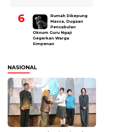
Rumah Dikepung
Massa, Dugaan
Pencabulan
Oknum Guru Ngaji
Gegerkan Warga
Simpenan
NASIONAL