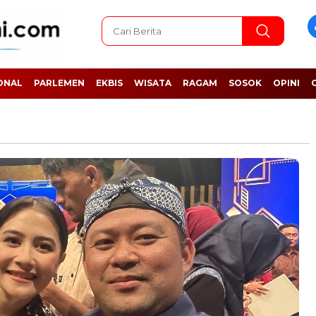
ONAL
PARLEMEN
EKBIS
WISATA
RAGAM
SOSOK
OPINI