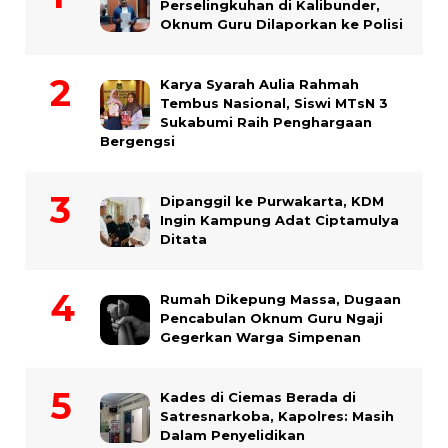
Perselingkuhan di Kalibunder,
Oknum Guru Dilaporkan ke Polisi
Karya Syarah Aulia Rahmah
Tembus Nasional, Siswi MTsN 3
Sukabumi Raih Penghargaan
Bergengsi
Dipanggil ke Purwakarta, KDM
Ingin Kampung Adat Ciptamulya
Ditata
Rumah Dikepung Massa, Dugaan
Pencabulan Oknum Guru Ngaji
Gegerkan Warga Simpenan
Kades di Ciemas Berada di
Satresnarkoba, Kapolres: Masih
Dalam Penyelidikan