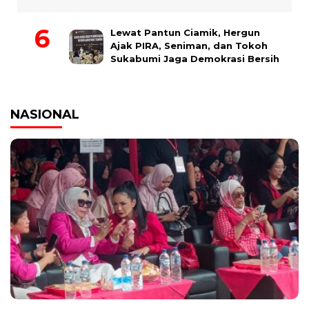
Lewat Pantun Ciamik, Hergun
Ajak PIRA, Seniman, dan Tokoh
Sukabumi Jaga Demokrasi Bersih
NASIONAL