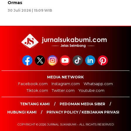
Ormas
30 Juli 2026 | 15:09 WIB
MEDIA NETWORK
Facebook.com
Instagram.com
Whatsapp.com
Tiktok.com
Twitter.com
Youtube.com
TENTANG KAMI
PEDOMAN MEDIA SIBER
HUBUNGI KAMI
PRIVACY POLICY / KEBIJAKAN PRIVASI
COPYRIGHT © 2026 JURNAL SUKABUMI - ALL RIGHTS RESERVED