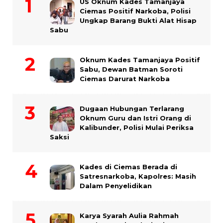
US Oknum Kades Tamanjaya
Ciemas Positif Narkoba, Polisi
Ungkap Barang Bukti Alat Hisap
Sabu
Oknum Kades Tamanjaya Positif
Sabu, Dewan Batman Soroti
Ciemas Darurat Narkoba
Dugaan Hubungan Terlarang
Oknum Guru dan Istri Orang di
Kalibunder, Polisi Mulai Periksa
Saksi
Kades di Ciemas Berada di
Satresnarkoba, Kapolres: Masih
Dalam Penyelidikan
Karya Syarah Aulia Rahmah