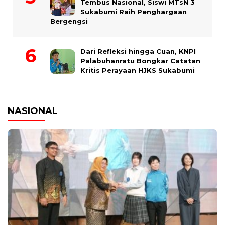
Tembus Nasional, Siswi MTsN 3
Sukabumi Raih Penghargaan
Bergengsi
Dari Refleksi hingga Cuan, KNPI
Palabuhanratu Bongkar Catatan
Kritis Perayaan HJKS Sukabumi
NASIONAL