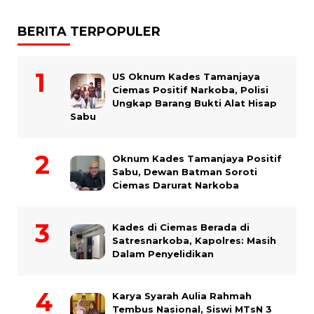
BERITA TERPOPULER
US Oknum Kades Tamanjaya
Ciemas Positif Narkoba, Polisi
Ungkap Barang Bukti Alat Hisap
Sabu
Oknum Kades Tamanjaya Positif
Sabu, Dewan Batman Soroti
Ciemas Darurat Narkoba
Kades di Ciemas Berada di
Satresnarkoba, Kapolres: Masih
Dalam Penyelidikan
Karya Syarah Aulia Rahmah
Tembus Nasional, Siswi MTsN 3