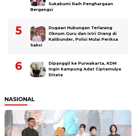
Sukabumi Raih Penghargaan
Bergengsi
Dugaan Hubungan Terlarang
Oknum Guru dan Istri Orang di
Kalibunder, Polisi Mulai Periksa
Saksi
Dipanggil ke Purwakarta, KDM
Ingin Kampung Adat Ciptamulya
Ditata
NASIONAL