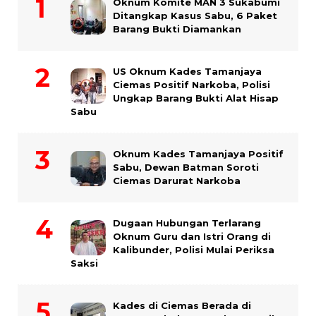
Oknum Komite MAN 3 Sukabumi
Ditangkap Kasus Sabu, 6 Paket
Barang Bukti Diamankan
US Oknum Kades Tamanjaya
Ciemas Positif Narkoba, Polisi
Ungkap Barang Bukti Alat Hisap
Sabu
Oknum Kades Tamanjaya Positif
Sabu, Dewan Batman Soroti
Ciemas Darurat Narkoba
Dugaan Hubungan Terlarang
Oknum Guru dan Istri Orang di
Kalibunder, Polisi Mulai Periksa
Saksi
Kades di Ciemas Berada di