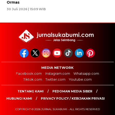
Ormas
30 Juli 2026 | 15:09 WIB
MEDIA NETWORK
Facebook.com
Instagram.com
Whatsapp.com
Tiktok.com
Twitter.com
Youtube.com
TENTANG KAMI
PEDOMAN MEDIA SIBER
HUBUNGI KAMI
PRIVACY POLICY / KEBIJAKAN PRIVASI
COPYRIGHT © 2026 JURNAL SUKABUMI - ALL RIGHTS RESERVED