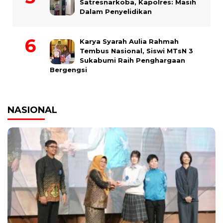
Satresnarkoba, Kapolres: Masih
Dalam Penyelidikan
Karya Syarah Aulia Rahmah
Tembus Nasional, Siswi MTsN 3
Sukabumi Raih Penghargaan
Bergengsi
NASIONAL