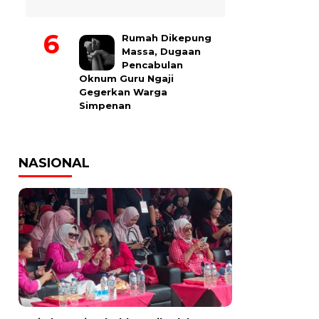
Rumah Dikepung
Massa, Dugaan
Pencabulan
Oknum Guru Ngaji
Gegerkan Warga
Simpenan
NASIONAL