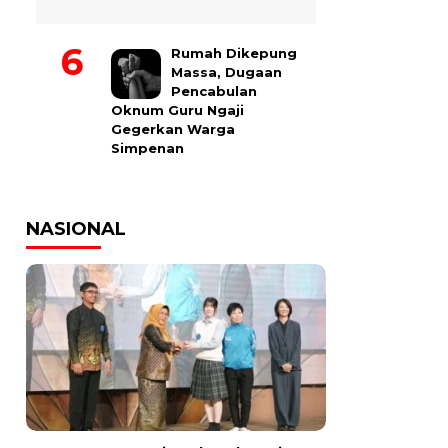
Rumah Dikepung
Massa, Dugaan
Pencabulan
Oknum Guru Ngaji
Gegerkan Warga
Simpenan
NASIONAL