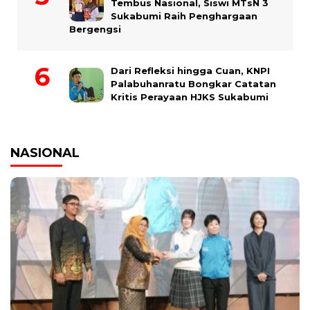
Tembus Nasional, Siswi MTsN 3
Sukabumi Raih Penghargaan
Bergengsi
Dari Refleksi hingga Cuan, KNPI
Palabuhanratu Bongkar Catatan
Kritis Perayaan HJKS Sukabumi
NASIONAL