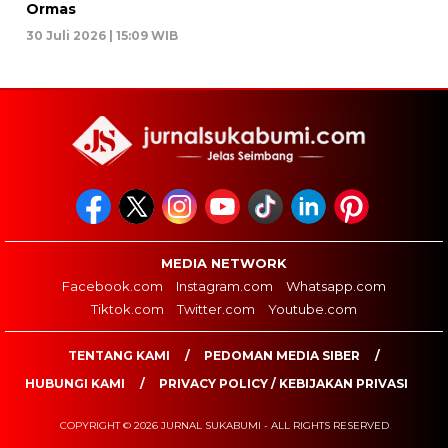
Ormas
30 Juli 2026 | 15:09 WIB
MEDIA NETWORK
Facebook.com
Instagram.com
Whatsapp.com
Tiktok.com
Twitter.com
Youtube.com
TENTANG KAMI
PEDOMAN MEDIA SIBER
HUBUNGI KAMI
PRIVACY POLICY / KEBIJAKAN PRIVASI
COPYRIGHT © 2026 JURNAL SUKABUMI - ALL RIGHTS RESERVED