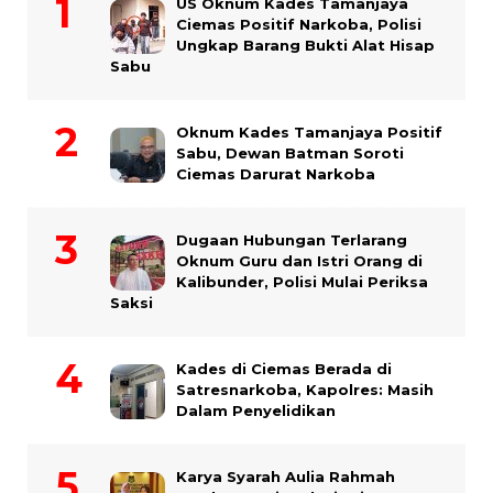
US Oknum Kades Tamanjaya
Ciemas Positif Narkoba, Polisi
Ungkap Barang Bukti Alat Hisap
Sabu
Oknum Kades Tamanjaya Positif
Sabu, Dewan Batman Soroti
Ciemas Darurat Narkoba
Dugaan Hubungan Terlarang
Oknum Guru dan Istri Orang di
Kalibunder, Polisi Mulai Periksa
Saksi
Kades di Ciemas Berada di
Satresnarkoba, Kapolres: Masih
Dalam Penyelidikan
Karya Syarah Aulia Rahmah