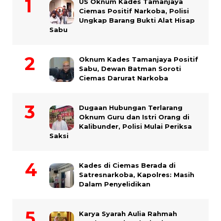
US Oknum Kades Tamanjaya
Ciemas Positif Narkoba, Polisi
Ungkap Barang Bukti Alat Hisap
Sabu
Oknum Kades Tamanjaya Positif
Sabu, Dewan Batman Soroti
Ciemas Darurat Narkoba
Dugaan Hubungan Terlarang
Oknum Guru dan Istri Orang di
Kalibunder, Polisi Mulai Periksa
Saksi
Kades di Ciemas Berada di
Satresnarkoba, Kapolres: Masih
Dalam Penyelidikan
Karya Syarah Aulia Rahmah