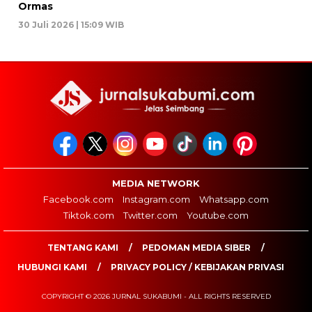
Ormas
30 Juli 2026 | 15:09 WIB
MEDIA NETWORK
Facebook.com
Instagram.com
Whatsapp.com
Tiktok.com
Twitter.com
Youtube.com
TENTANG KAMI
PEDOMAN MEDIA SIBER
HUBUNGI KAMI
PRIVACY POLICY / KEBIJAKAN PRIVASI
COPYRIGHT © 2026 JURNAL SUKABUMI - ALL RIGHTS RESERVED