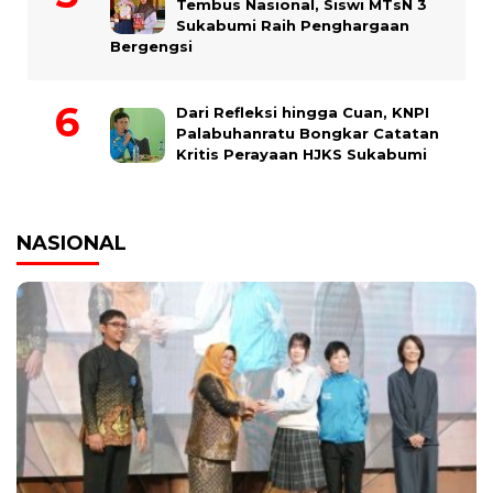
Tembus Nasional, Siswi MTsN 3
Sukabumi Raih Penghargaan
Bergengsi
Dari Refleksi hingga Cuan, KNPI
Palabuhanratu Bongkar Catatan
Kritis Perayaan HJKS Sukabumi
NASIONAL