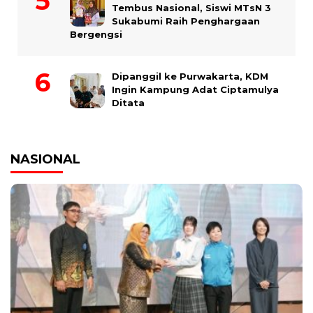
Tembus Nasional, Siswi MTsN 3
Sukabumi Raih Penghargaan
Bergengsi
Dipanggil ke Purwakarta, KDM
Ingin Kampung Adat Ciptamulya
Ditata
NASIONAL