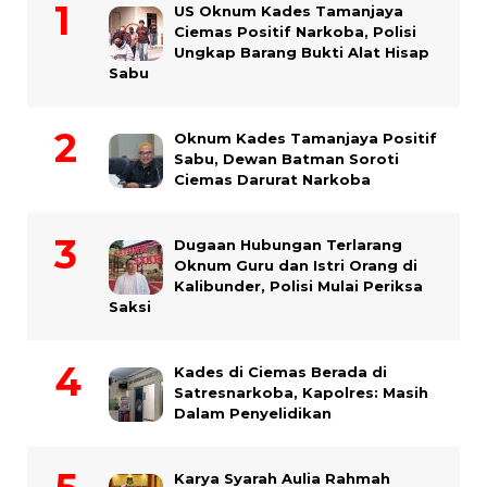
US Oknum Kades Tamanjaya
Ciemas Positif Narkoba, Polisi
Ungkap Barang Bukti Alat Hisap
Sabu
Oknum Kades Tamanjaya Positif
Sabu, Dewan Batman Soroti
Ciemas Darurat Narkoba
Dugaan Hubungan Terlarang
Oknum Guru dan Istri Orang di
Kalibunder, Polisi Mulai Periksa
Saksi
Kades di Ciemas Berada di
Satresnarkoba, Kapolres: Masih
Dalam Penyelidikan
Karya Syarah Aulia Rahmah