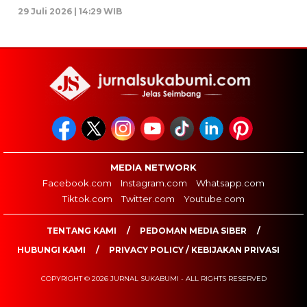
29 Juli 2026 | 14:29 WIB
MEDIA NETWORK
Facebook.com
Instagram.com
Whatsapp.com
Tiktok.com
Twitter.com
Youtube.com
TENTANG KAMI
PEDOMAN MEDIA SIBER
HUBUNGI KAMI
PRIVACY POLICY / KEBIJAKAN PRIVASI
COPYRIGHT © 2026 JURNAL SUKABUMI - ALL RIGHTS RESERVED