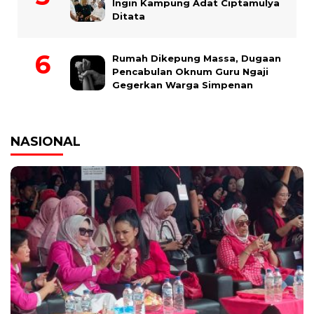
Ingin Kampung Adat Ciptamulya
Ditata
Rumah Dikepung Massa, Dugaan
Pencabulan Oknum Guru Ngaji
Gegerkan Warga Simpenan
NASIONAL