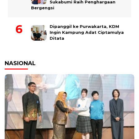
Sukabumi Raih Penghargaan
Bergengsi
Dipanggil ke Purwakarta, KDM
Ingin Kampung Adat Ciptamulya
Ditata
NASIONAL