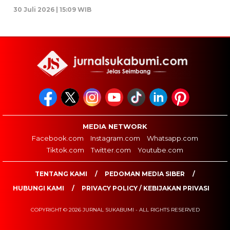
30 Juli 2026 | 15:09 WIB
MEDIA NETWORK
Facebook.com
Instagram.com
Whatsapp.com
Tiktok.com
Twitter.com
Youtube.com
TENTANG KAMI
PEDOMAN MEDIA SIBER
HUBUNGI KAMI
PRIVACY POLICY / KEBIJAKAN PRIVASI
COPYRIGHT © 2026 JURNAL SUKABUMI - ALL RIGHTS RESERVED