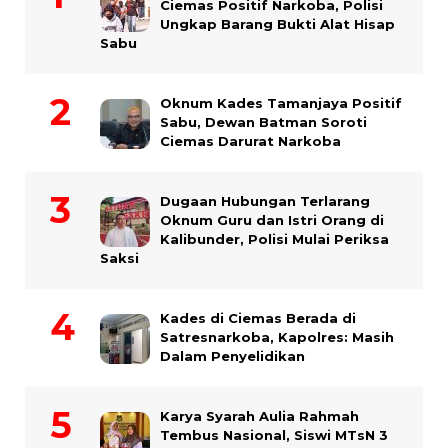
Ciemas Positif Narkoba, Polisi
Ungkap Barang Bukti Alat Hisap
Sabu
Oknum Kades Tamanjaya Positif
Sabu, Dewan Batman Soroti
Ciemas Darurat Narkoba
Dugaan Hubungan Terlarang
Oknum Guru dan Istri Orang di
Kalibunder, Polisi Mulai Periksa
Saksi
Kades di Ciemas Berada di
Satresnarkoba, Kapolres: Masih
Dalam Penyelidikan
Karya Syarah Aulia Rahmah
Tembus Nasional, Siswi MTsN 3