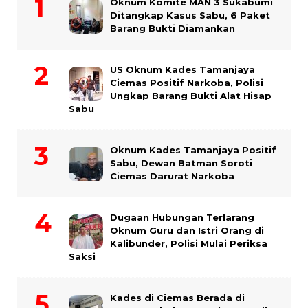
Oknum Komite MAN 3 Sukabumi
Ditangkap Kasus Sabu, 6 Paket
Barang Bukti Diamankan
US Oknum Kades Tamanjaya
Ciemas Positif Narkoba, Polisi
Ungkap Barang Bukti Alat Hisap
Sabu
Oknum Kades Tamanjaya Positif
Sabu, Dewan Batman Soroti
Ciemas Darurat Narkoba
Dugaan Hubungan Terlarang
Oknum Guru dan Istri Orang di
Kalibunder, Polisi Mulai Periksa
Saksi
Kades di Ciemas Berada di