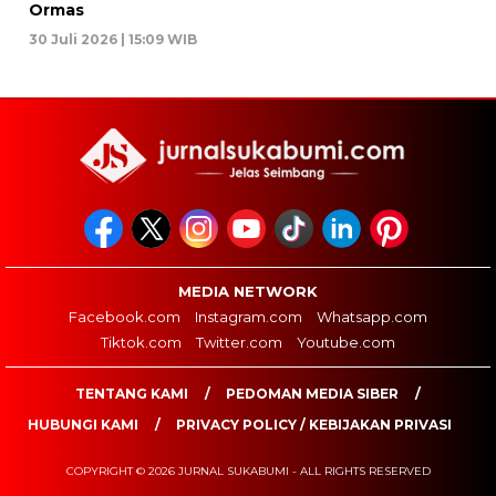
Ormas
30 Juli 2026 | 15:09 WIB
MEDIA NETWORK
Facebook.com
Instagram.com
Whatsapp.com
Tiktok.com
Twitter.com
Youtube.com
TENTANG KAMI
PEDOMAN MEDIA SIBER
HUBUNGI KAMI
PRIVACY POLICY / KEBIJAKAN PRIVASI
COPYRIGHT © 2026 JURNAL SUKABUMI - ALL RIGHTS RESERVED