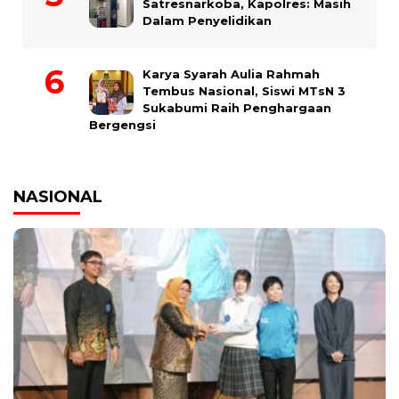
Satresnarkoba, Kapolres: Masih
Dalam Penyelidikan
Karya Syarah Aulia Rahmah
Tembus Nasional, Siswi MTsN 3
Sukabumi Raih Penghargaan
Bergengsi
NASIONAL