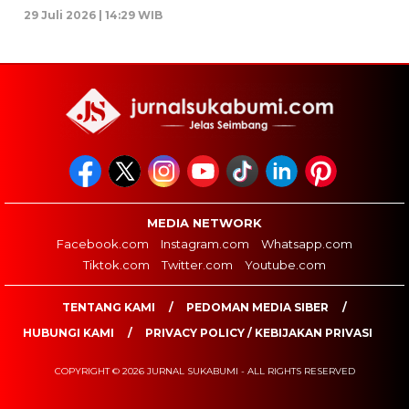
29 Juli 2026 | 14:29 WIB
MEDIA NETWORK
Facebook.com
Instagram.com
Whatsapp.com
Tiktok.com
Twitter.com
Youtube.com
TENTANG KAMI
PEDOMAN MEDIA SIBER
HUBUNGI KAMI
PRIVACY POLICY / KEBIJAKAN PRIVASI
COPYRIGHT © 2026 JURNAL SUKABUMI - ALL RIGHTS RESERVED