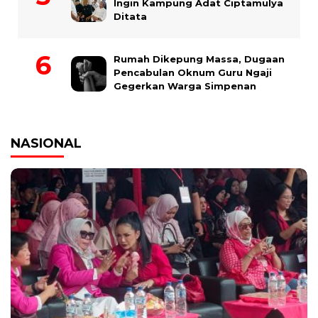
Ingin Kampung Adat Ciptamulya
Ditata
Rumah Dikepung Massa, Dugaan
Pencabulan Oknum Guru Ngaji
Gegerkan Warga Simpenan
NASIONAL