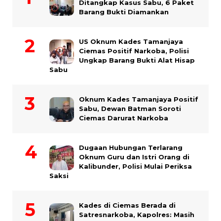
Ditangkap Kasus Sabu, 6 Paket
Barang Bukti Diamankan
US Oknum Kades Tamanjaya
Ciemas Positif Narkoba, Polisi
Ungkap Barang Bukti Alat Hisap
Sabu
Oknum Kades Tamanjaya Positif
Sabu, Dewan Batman Soroti
Ciemas Darurat Narkoba
Dugaan Hubungan Terlarang
Oknum Guru dan Istri Orang di
Kalibunder, Polisi Mulai Periksa
Saksi
Kades di Ciemas Berada di
Satresnarkoba, Kapolres: Masih