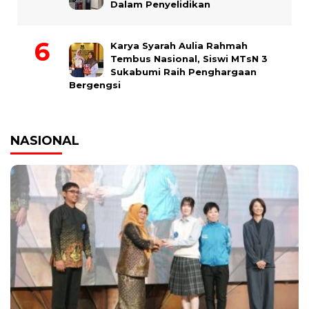
Dalam Penyelidikan
Karya Syarah Aulia Rahmah
Tembus Nasional, Siswi MTsN 3
Sukabumi Raih Penghargaan
Bergengsi
NASIONAL