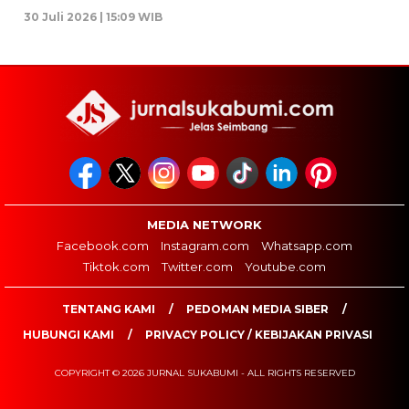
30 Juli 2026 | 15:09 WIB
MEDIA NETWORK
Facebook.com
Instagram.com
Whatsapp.com
Tiktok.com
Twitter.com
Youtube.com
TENTANG KAMI
PEDOMAN MEDIA SIBER
HUBUNGI KAMI
PRIVACY POLICY / KEBIJAKAN PRIVASI
COPYRIGHT © 2026 JURNAL SUKABUMI - ALL RIGHTS RESERVED