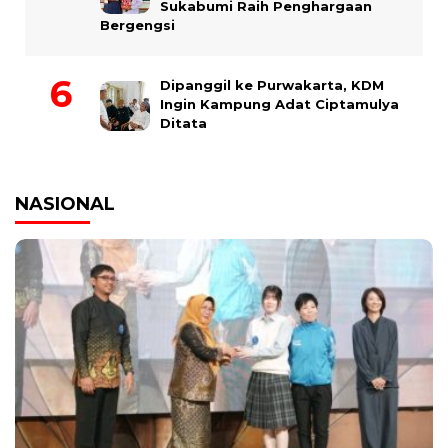
Sukabumi Raih Penghargaan
Bergengsi
Dipanggil ke Purwakarta, KDM
Ingin Kampung Adat Ciptamulya
Ditata
NASIONAL