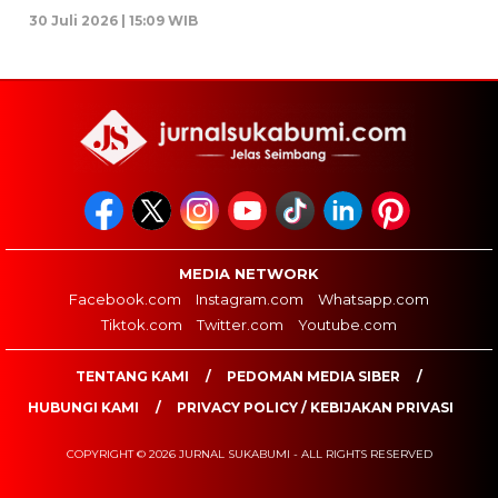
30 Juli 2026 | 15:09 WIB
MEDIA NETWORK
Facebook.com
Instagram.com
Whatsapp.com
Tiktok.com
Twitter.com
Youtube.com
TENTANG KAMI
PEDOMAN MEDIA SIBER
HUBUNGI KAMI
PRIVACY POLICY / KEBIJAKAN PRIVASI
COPYRIGHT © 2026 JURNAL SUKABUMI - ALL RIGHTS RESERVED