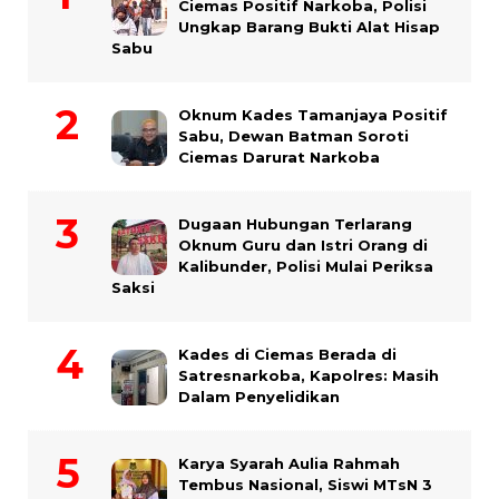
Ciemas Positif Narkoba, Polisi
Ungkap Barang Bukti Alat Hisap
Sabu
Oknum Kades Tamanjaya Positif
Sabu, Dewan Batman Soroti
Ciemas Darurat Narkoba
Dugaan Hubungan Terlarang
Oknum Guru dan Istri Orang di
Kalibunder, Polisi Mulai Periksa
Saksi
Kades di Ciemas Berada di
Satresnarkoba, Kapolres: Masih
Dalam Penyelidikan
Karya Syarah Aulia Rahmah
Tembus Nasional, Siswi MTsN 3