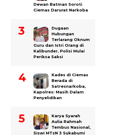
Dewan Batman Soroti
Ciemas Darurat Narkoba
Dugaan
Hubungan
Terlarang Oknum
Guru dan Istri Orang di
Kalibunder, Polisi Mulai
Periksa Saksi
Kades di Ciemas
Berada di
Satresnarkoba,
Kapolres: Masih Dalam
Penyelidikan
Karya Syarah
Aulia Rahmah
Tembus Nasional,
Siswi MTsN 3 Sukabumi