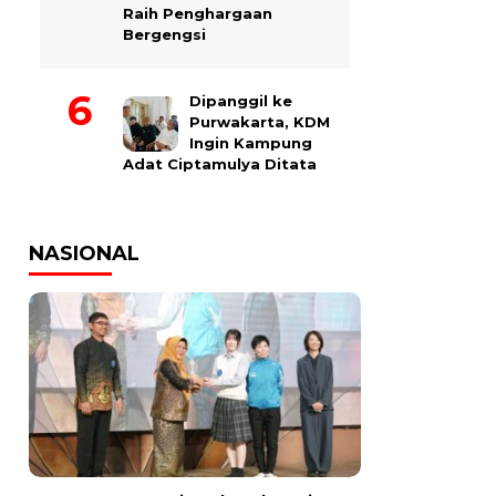
Raih Penghargaan
Bergengsi
Dipanggil ke
Purwakarta, KDM
Ingin Kampung
Adat Ciptamulya Ditata
NASIONAL