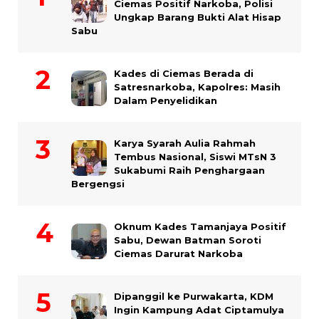
Ciemas Positif Narkoba, Polisi
Ungkap Barang Bukti Alat Hisap
Sabu
Kades di Ciemas Berada di
Satresnarkoba, Kapolres: Masih
Dalam Penyelidikan
Karya Syarah Aulia Rahmah
Tembus Nasional, Siswi MTsN 3
Sukabumi Raih Penghargaan
Bergengsi
Oknum Kades Tamanjaya Positif
Sabu, Dewan Batman Soroti
Ciemas Darurat Narkoba
Dipanggil ke Purwakarta, KDM
Ingin Kampung Adat Ciptamulya