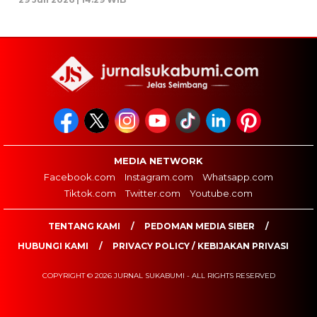
MEDIA NETWORK
Facebook.com
Instagram.com
Whatsapp.com
Tiktok.com
Twitter.com
Youtube.com
TENTANG KAMI
PEDOMAN MEDIA SIBER
HUBUNGI KAMI
PRIVACY POLICY / KEBIJAKAN PRIVASI
COPYRIGHT © 2026 JURNAL SUKABUMI - ALL RIGHTS RESERVED