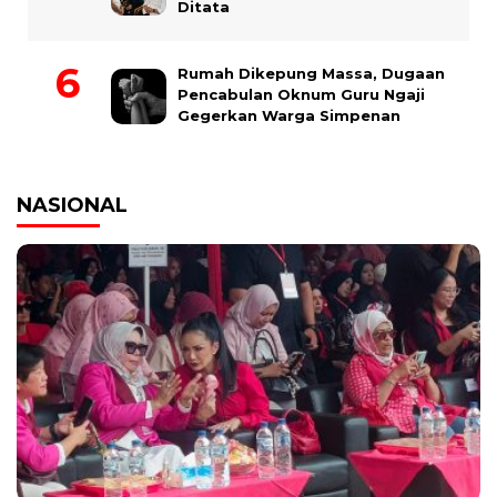
Ditata
Rumah Dikepung Massa, Dugaan
Pencabulan Oknum Guru Ngaji
Gegerkan Warga Simpenan
NASIONAL