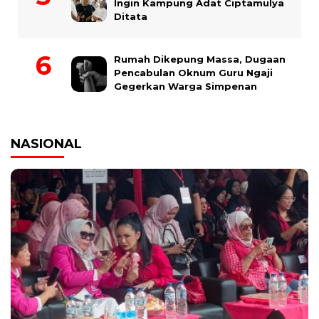
Ingin Kampung Adat Ciptamulya
Ditata
Rumah Dikepung Massa, Dugaan
Pencabulan Oknum Guru Ngaji
Gegerkan Warga Simpenan
NASIONAL