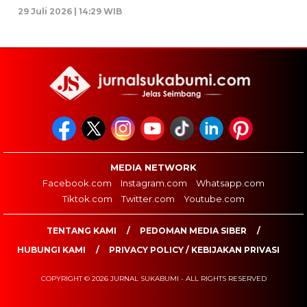
29 Juli 2026 | 14:29 WIB
MEDIA NETWORK
Facebook.com
Instagram.com
Whatsapp.com
Tiktok.com
Twitter.com
Youtube.com
TENTANG KAMI
PEDOMAN MEDIA SIBER
HUBUNGI KAMI
PRIVACY POLICY / KEBIJAKAN PRIVASI
COPYRIGHT © 2026 JURNAL SUKABUMI - ALL RIGHTS RESERVED